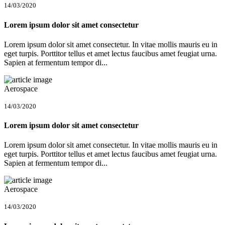
14/03/2020
Lorem ipsum dolor sit amet consectetur
Lorem ipsum dolor sit amet consectetur. In vitae mollis mauris eu in
eget turpis. Porttitor tellus et amet lectus faucibus amet feugiat urna.
Sapien at fermentum tempor di...
Aerospace
14/03/2020
Lorem ipsum dolor sit amet consectetur
Lorem ipsum dolor sit amet consectetur. In vitae mollis mauris eu in
eget turpis. Porttitor tellus et amet lectus faucibus amet feugiat urna.
Sapien at fermentum tempor di...
Aerospace
14/03/2020