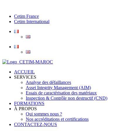
Cetim France
Cetim International
ACCUEIL
SERVICES
Analyse des défaillances
Asset Integrity Management (AIM)
Essais de caractérisation des matériaux
Inspection & Contrôle non destructif (CND)
FORMATIONS
À PROPOS
Qui sommes nous ?
Nos accréditations et certifications
CONTACTEZ-NOUS