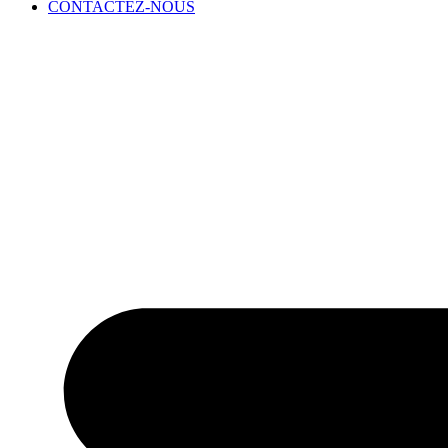
CONTACTEZ-NOUS