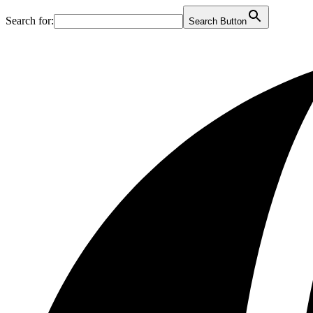
Search for:
Search Button