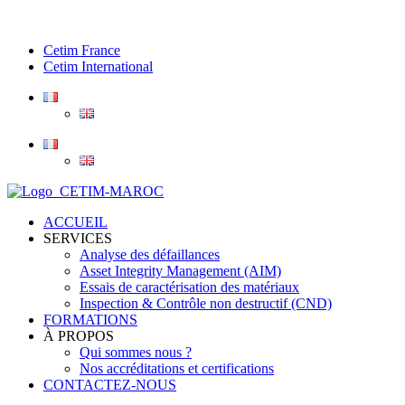
Cetim France
Cetim International
ACCUEIL
SERVICES
Analyse des défaillances
Asset Integrity Management (AIM)
Essais de caractérisation des matériaux
Inspection & Contrôle non destructif (CND)
FORMATIONS
À PROPOS
Qui sommes nous ?
Nos accréditations et certifications
CONTACTEZ-NOUS