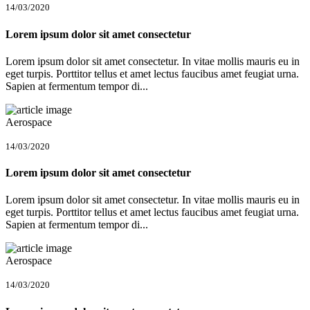
14/03/2020
Lorem ipsum dolor sit amet consectetur
Lorem ipsum dolor sit amet consectetur. In vitae mollis mauris eu in
eget turpis. Porttitor tellus et amet lectus faucibus amet feugiat urna.
Sapien at fermentum tempor di...
Aerospace
14/03/2020
Lorem ipsum dolor sit amet consectetur
Lorem ipsum dolor sit amet consectetur. In vitae mollis mauris eu in
eget turpis. Porttitor tellus et amet lectus faucibus amet feugiat urna.
Sapien at fermentum tempor di...
Aerospace
14/03/2020