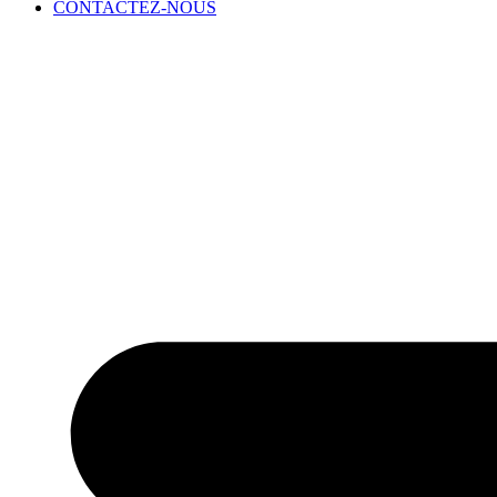
CONTACTEZ-NOUS