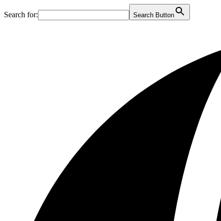
Search for:
Search Button