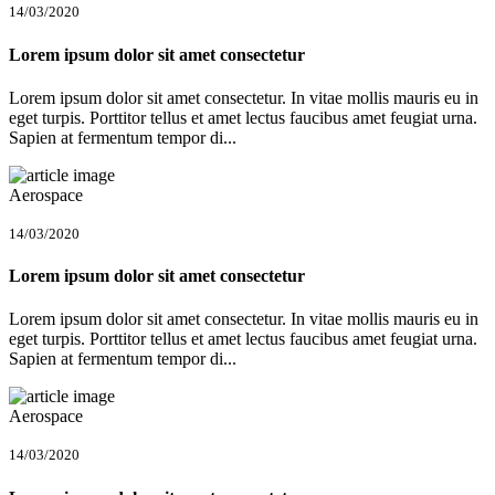
14/03/2020
Lorem ipsum dolor sit amet consectetur
Lorem ipsum dolor sit amet consectetur. In vitae mollis mauris eu in
eget turpis. Porttitor tellus et amet lectus faucibus amet feugiat urna.
Sapien at fermentum tempor di...
Aerospace
14/03/2020
Lorem ipsum dolor sit amet consectetur
Lorem ipsum dolor sit amet consectetur. In vitae mollis mauris eu in
eget turpis. Porttitor tellus et amet lectus faucibus amet feugiat urna.
Sapien at fermentum tempor di...
Aerospace
14/03/2020