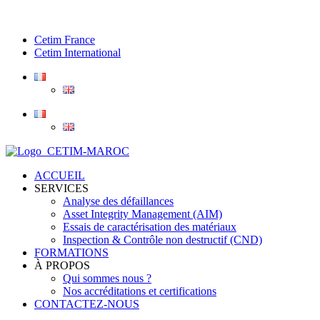
Cetim France
Cetim International
ACCUEIL
SERVICES
Analyse des défaillances
Asset Integrity Management (AIM)
Essais de caractérisation des matériaux
Inspection & Contrôle non destructif (CND)
FORMATIONS
À PROPOS
Qui sommes nous ?
Nos accréditations et certifications
CONTACTEZ-NOUS