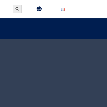
Search Button