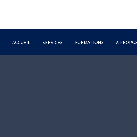
ACCUEIL
SERVICES
FORMATIONS
À PROPO